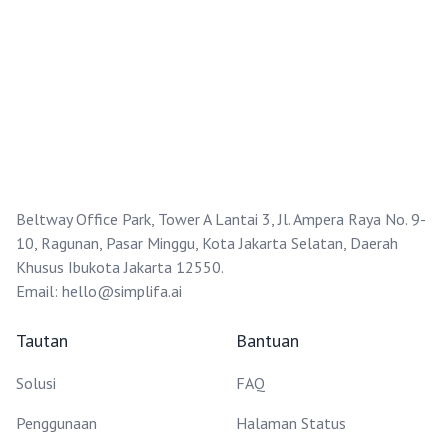
Beltway Office Park, Tower A Lantai 3, Jl. Ampera Raya No. 9-
10, Ragunan, Pasar Minggu, Kota Jakarta Selatan, Daerah
Khusus Ibukota Jakarta 12550.
Email:
hello@simplifa.ai
Tautan
Bantuan
Solusi
FAQ
Penggunaan
Halaman Status