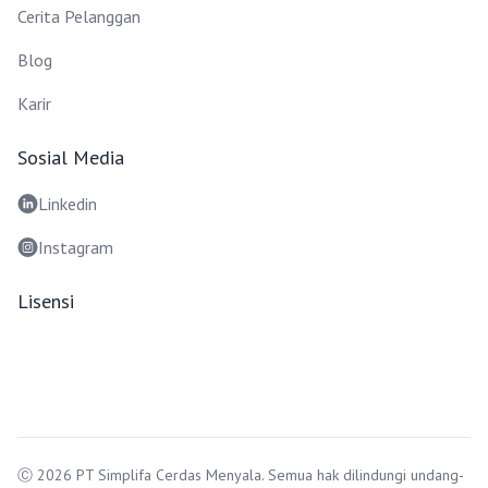
Cerita Pelanggan
Blog
Karir
Sosial Media
Linkedin
Instagram
Lisensi
Ⓒ
2026
PT Simplifa Cerdas Menyala
.
Semua hak dilindungi undang-