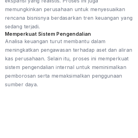
ekspansi yang realistis. Proses ini juga
memungkinkan perusahaan untuk menyesuaikan
rencana bisnisnya berdasarkan tren keuangan yang
sedang terjadi.
Memperkuat Sistem Pengendalian
Analisa keuangan turut membantu dalam
meningkatkan pengawasan terhadap aset dan aliran
kas perusahaan. Selain itu, proses ini memperkuat
sistem pengendalian internal untuk meminimalkan
pemborosan serta memaksimalkan penggunaan
sumber daya.