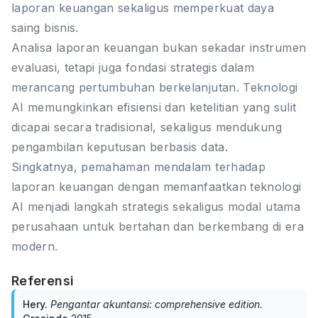
laporan keuangan sekaligus memperkuat daya
saing bisnis.
Analisa laporan keuangan bukan sekadar instrumen
evaluasi, tetapi juga fondasi strategis dalam
merancang pertumbuhan berkelanjutan. Teknologi
AI memungkinkan efisiensi dan ketelitian yang sulit
dicapai secara tradisional, sekaligus mendukung
pengambilan keputusan berbasis data.
Singkatnya, pemahaman mendalam terhadap
laporan keuangan dengan memanfaatkan teknologi
AI menjadi langkah strategis sekaligus modal utama
perusahaan untuk bertahan dan berkembang di era
modern.
Referensi
Hery
.
Pengantar akuntansi: comprehensive edition
.