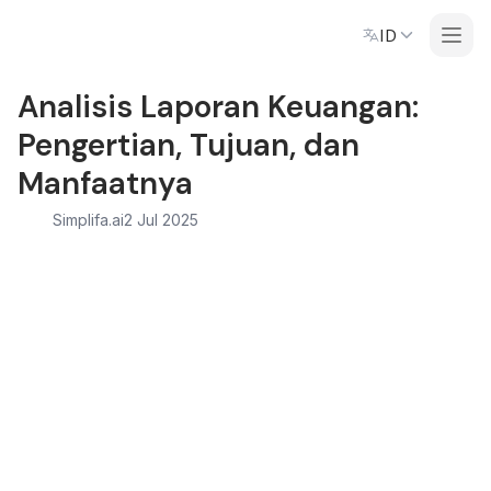
ID
Analisis Laporan Keuangan:
Pengertian, Tujuan, dan
Manfaatnya
Simplifa.ai
2 Jul 2025