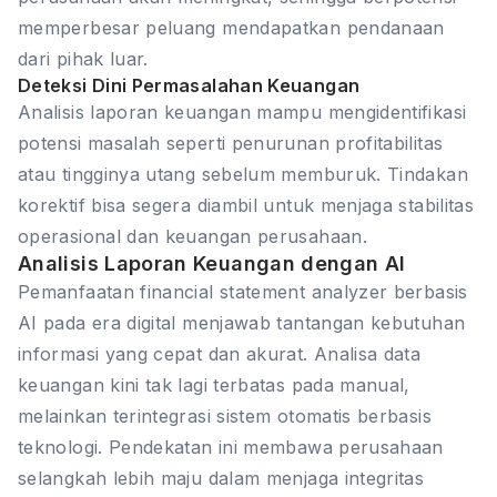
memperbesar peluang mendapatkan pendanaan
dari pihak luar.
Deteksi Dini Permasalahan Keuangan
Analisis laporan keuangan mampu mengidentifikasi
potensi masalah seperti penurunan profitabilitas
atau tingginya utang sebelum memburuk. Tindakan
korektif bisa segera diambil untuk menjaga stabilitas
operasional dan keuangan perusahaan.
Analisis Laporan Keuangan dengan AI
Pemanfaatan financial statement analyzer berbasis
AI pada era digital menjawab tantangan kebutuhan
informasi yang cepat dan akurat. Analisa data
keuangan kini tak lagi terbatas pada manual,
melainkan terintegrasi sistem otomatis berbasis
teknologi. Pendekatan ini membawa perusahaan
selangkah lebih maju dalam menjaga integritas