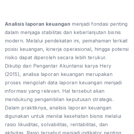
Analisis laporan keuangan
menjadi fondasi penting
dalam menjaga stabilitas dan keberlanjutan bisnis
modern. Melalui pendekatan ini, pemahaman terkait
posisi keuangan, kinerja operasional, hingga potensi
risiko dapat diperoleh secara lebih terukur.
Dikutip dari Pengantar Akuntansi karya Hery
(2015), analisa laporan keuangan merupakan
proses mengolah data laporan keuangan menjadi
informasi yang relevan. Hal tersebut akan
mendukung pengambilan keputusan strategis.
Dalam praktiknya, analisis laporan keuangan
digunakan untuk menilai kesehatan bisnis melalui
rasio likuiditas, solvabilitas, rentabilitas, dan
aktivitas. Rasio tersebut menjadi indikator penting