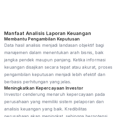
Manfaat Analisis Laporan Keuangan
Membantu Pengambilan Keputusan
Data hasil analisis menjadi landasan objektif bagi
manajemen dalam menentukan arah bisnis, baik
jangka pendek maupun panjang. Ketika informasi
keuangan disajikan secara tepat atau akurat, proses
pengambilan keputusan menjadi lebih efektif dan
berbasis perhitungan yang jelas.
Meningkatkan Kepercayaan Investor
Investor cenderung menaruh kepercayaan pada
perusahaan yang memiliki sistem pelaporan dan
analisis keuangan yang baik. Kredibilitas
perusahaan akan meningkat, sehingga berpotensi