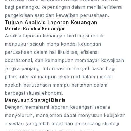
bagi pemangku kepentingan dalam menilai efisiensi
pengelolaan aset dan kewajiban perusahaan.
Tujuan Analisis Laporan Keuangan
Menilai Kondisi Keuangan
Analisa laporan keuangan berfungsi untuk
mengukur sejauh mana kondisi keuangan
perusahaan dalam hal likuiditas, efisiensi
operasional, dan kemampuan membayar kewajiban
jangka panjang. Informasi ini menjadi dasar bagi
pihak internal maupun eksternal dalam menilai
apakah perusahaan mampu bertahan dalam
berbagai situasi ekonomi.
Menyusun Strategi Bisnis
Dengan memahami laporan keuangan secara
menyeluruh, manajemen dapat menyusun kebijakan
investasi yang lebih tepat dan merancang strategi